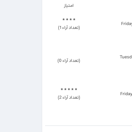
امتیاز
* * * *
Frida
(تعداد آراء 1)
Tuesd
(تعداد آراء 0)
* * * * *
Frida
(تعداد آراء 2)