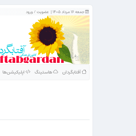
جمعه ۱۶ مرداد ۱۴۰۵ |
عضویت
/
ورود
آفتابگردان
هاستینگ
اپلیکیشن‌ها