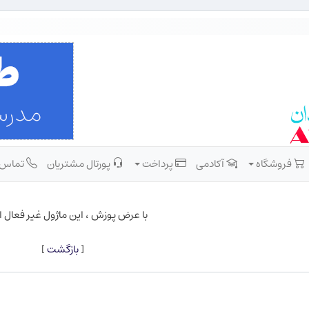
فروشگاه
آکادمی
پرداخت
پورتال مشتریان
تماس
با عرض پوزش ، این ماژول غیر فعال 
[
بازگشت
]