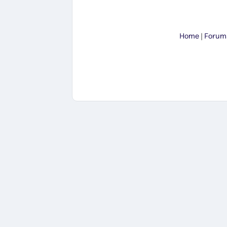
Home
|
Forum