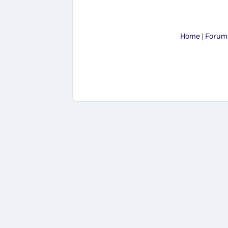
Home
|
Forum