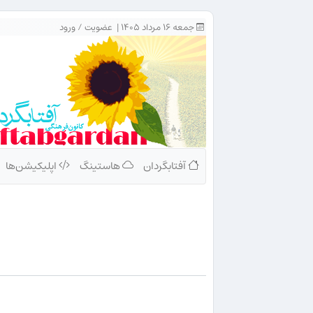
جمعه ۱۶ مرداد ۱۴۰۵ |
عضویت
/
ورود
آفتابگردان
هاستینگ
اپلیکیشن‌ها