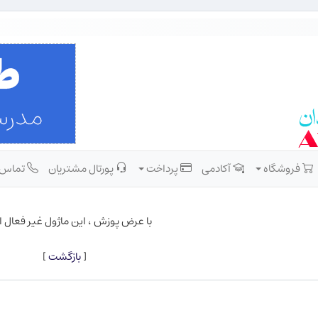
فروشگاه
آکادمی
پرداخت
پورتال مشتریان
تماس
با عرض پوزش ، این ماژول غیر فعال 
[
بازگشت
]