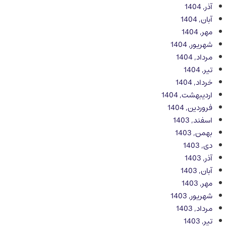
آذر, 1404
آبان, 1404
مهر, 1404
شهریور, 1404
مرداد, 1404
تیر, 1404
خرداد, 1404
اردیبهشت, 1404
فروردین, 1404
اسفند, 1403
بهمن, 1403
دی, 1403
آذر, 1403
آبان, 1403
مهر, 1403
شهریور, 1403
مرداد, 1403
تیر, 1403