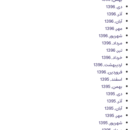
دی, 1396
آذر, 1396
آبان, 1396
مهر, 1396
شهریور, 1396
مرداد, 1396
تیر, 1396
خرداد, 1396
اردیبهشت, 1396
فروردین, 1396
اسفند, 1395
بهمن, 1395
دی, 1395
آذر, 1395
آبان, 1395
مهر, 1395
شهریور, 1395