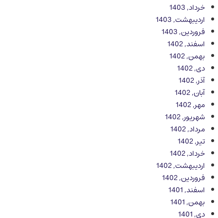
خرداد, 1403
اردیبهشت, 1403
فروردین, 1403
اسفند, 1402
بهمن, 1402
دی, 1402
آذر, 1402
آبان, 1402
مهر, 1402
شهریور, 1402
مرداد, 1402
تیر, 1402
خرداد, 1402
اردیبهشت, 1402
فروردین, 1402
اسفند, 1401
بهمن, 1401
دی, 1401