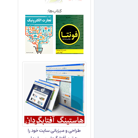
کتاب‌ها:
طراحی و میزبانی سایت خود را