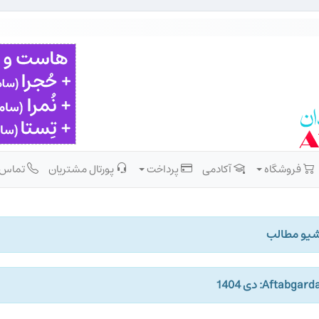
فروشگاه
آکادمی
پرداخت
پورتال مشتریان
تماس
شیو مطالب
Aftabgar: دی 1404