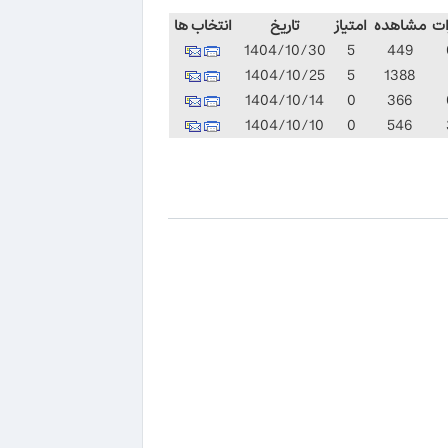
ات
مشاهده
امتیاز
تاریخ
انتخاب ها
1404/10/30
5
449
1404/10/25
5
1388
1404/10/14
0
366
1404/10/10
0
546