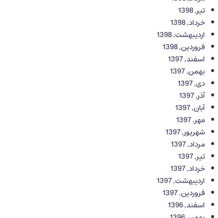
تیر, 1398
خرداد, 1398
اردیبهشت, 1398
فروردین, 1398
اسفند, 1397
بهمن, 1397
دی, 1397
آذر, 1397
آبان, 1397
مهر, 1397
شهریور, 1397
مرداد, 1397
تیر, 1397
خرداد, 1397
اردیبهشت, 1397
فروردین, 1397
اسفند, 1396
بهمن, 1396