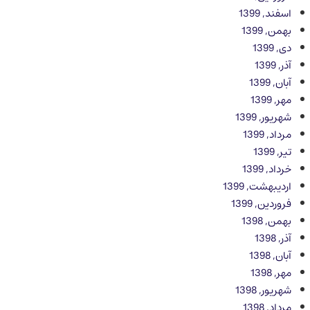
اسفند, 1399
بهمن, 1399
دی, 1399
آذر, 1399
آبان, 1399
مهر, 1399
شهریور, 1399
مرداد, 1399
تیر, 1399
خرداد, 1399
اردیبهشت, 1399
فروردین, 1399
بهمن, 1398
آذر, 1398
آبان, 1398
مهر, 1398
شهریور, 1398
مرداد, 1398