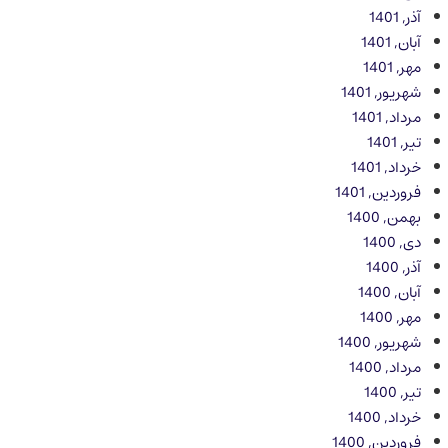
آذر, 1401
آبان, 1401
مهر, 1401
شهریور, 1401
مرداد, 1401
تیر, 1401
خرداد, 1401
فروردین, 1401
بهمن, 1400
دی, 1400
آذر, 1400
آبان, 1400
مهر, 1400
شهریور, 1400
مرداد, 1400
تیر, 1400
خرداد, 1400
فروردین, 1400