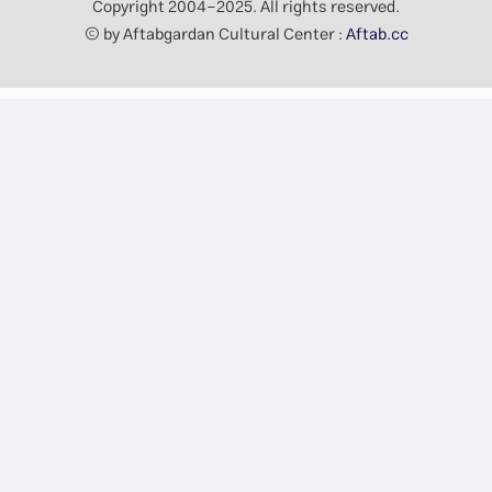
Copyright 2004-2025. All rights reserved.
© by Aftabgardan Cultural Center :
Aftab.cc