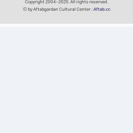
Copyright 2004-2025. All rights reserved.
© by Aftabgardan Cultural Center :
Aftab.cc