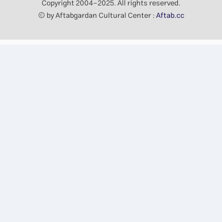
Copyright 2004-2025. All rights reserved.
© by Aftabgardan Cultural Center :
Aftab.cc