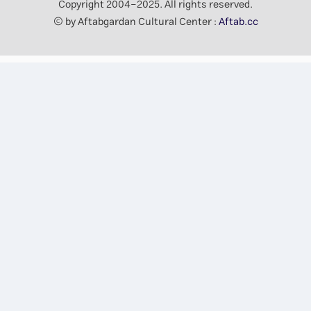
Copyright 2004-2025. All rights reserved.
© by Aftabgardan Cultural Center :
Aftab.cc