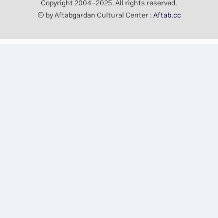
Copyright 2004-2025. All rights reserved.
© by Aftabgardan Cultural Center :
Aftab.cc