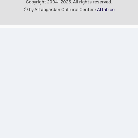
Copyright 2004-2025. All rights reserved.
© by Aftabgardan Cultural Center :
Aftab.cc