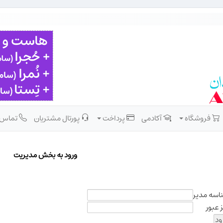
فروشگاه
آکادمی
پرداخت
پورتال مشتریان
تماس
ورود به بخش مديريت
اسه مدیر
 عبور