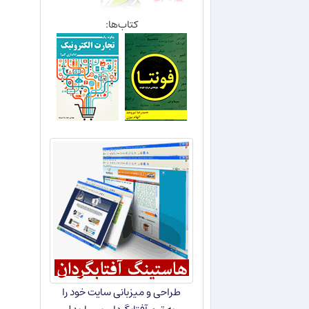
کتاب‌ها:
طراحی و میزبانی سایت خود را