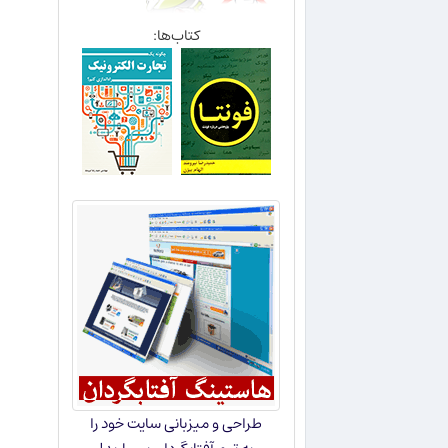
کتاب‌ها:
طراحی و میزبانی سایت خود را