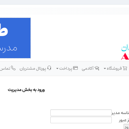
فروشگاه
آکادمی
پرداخت
پورتال مشتریان
تماس
ورود به بخش مديريت
اسه مدیر
 عبور